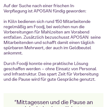
Auf der Suche nach einer frischen In-house-
Verpflegung ist APOSAN fündig geworden:
in Köln bedienen sich rund 150 Mitarbeitende
regelmäßig am Foodj, bei welchen nun die
Vorbereitungen für Mahlzeiten am Vorabend
entfallen. Zusätzlich bezuschusst APOSAN seine
Mitarbeitenden und schafft damit einen täglich
spürbaren Mehrwert, der auch im Geldbeutel
ankommt.
Durch Foodji konnte eine praktische Lösung
geschaffen werden – ohne Einsatz von Personal
und Infrastruktur. Das spart Zeit für Vorbereitung
und die Pause wird für gute Gespräche genutzt.
“Mittagessen und die Pause an