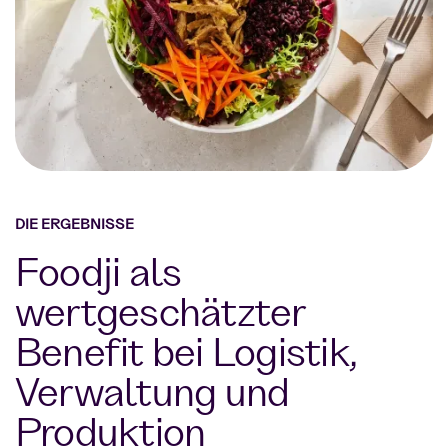
DIE ERGEBNISSE
Foodji als
wertgeschätzter
Benefit bei Logistik,
Verwaltung und
Produktion