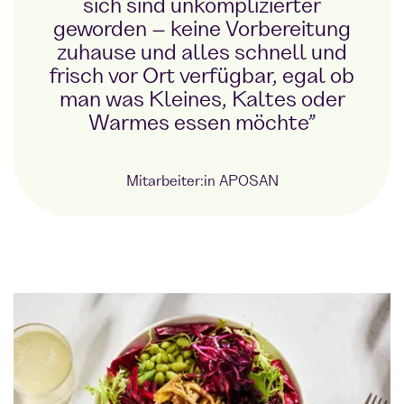
sich sind unkomplizierter
geworden – keine Vorbereitung
zuhause und alles schnell und
frisch vor Ort verfügbar, egal ob
man was Kleines, Kaltes oder
Warmes essen möchte”
Mitarbeiter:in APOSAN