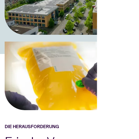
DIE HERAUSFORDERUNG