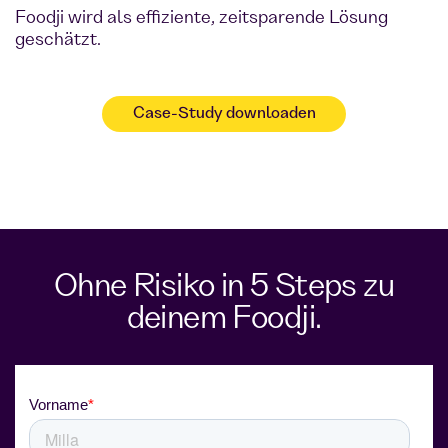
Foodji wird als effiziente, zeitsparende Lösung
geschätzt.
Case-Study downloaden
Ohne Risiko in 5 Steps zu
deinem Foodji.