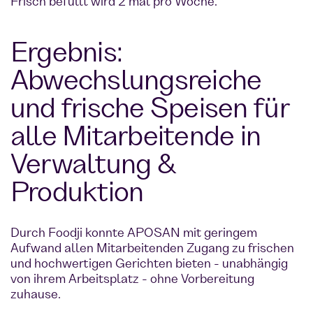
Frisch befüllt wird 2 mal pro Woche.
Ergebnis:
Abwechslungsreiche
und frische Speisen für
alle Mitarbeitende in
Verwaltung &
Produktion
Durch Foodji konnte APOSAN mit geringem
Aufwand allen Mitarbeitenden Zugang zu frischen
und hochwertigen Gerichten bieten - unabhängig
von ihrem Arbeitsplatz - ohne Vorbereitung
zuhause.