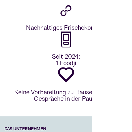
Nachhaltiges Frischekonzept
Seit 2024:
1 Foodji
Keine Vorbereitung zu Hause - Zeit für
Gespräche in der Pause
DAS UNTERNEHMEN