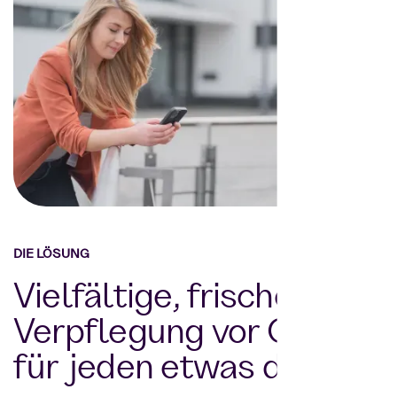
DIE LÖSUNG
Vielfältige, frische
Verpflegung vor Ort –
für jeden etwas dabei