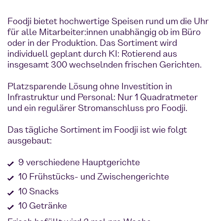
Foodji bietet hochwertige Speisen rund um die Uhr
für alle Mitarbeiter:innen unabhängig ob im Büro
oder in der Produktion. Das Sortiment wird
individuell geplant durch KI: Rotierend aus
insgesamt 300 wechselnden frischen Gerichten.
Platzsparende Lösung ohne Investition in
Infrastruktur und Personal: Nur 1 Quadratmeter
und ein regulärer Stromanschluss pro Foodji.
Das tägliche Sortiment im Foodji ist wie folgt
ausgebaut:
9 verschiedene Hauptgerichte
10 Frühstücks- und Zwischengerichte
10 Snacks
10 Getränke